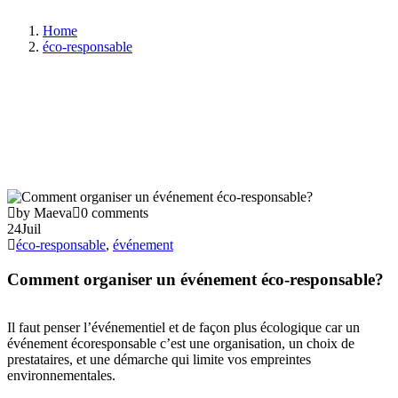
Home
éco-responsable
by Maeva
0 comments
24
Juil
éco-responsable
,
événement
Comment organiser un événement éco-responsable?
Il faut penser l’événementiel et de façon plus écologique car un
événement écoresponsable c’est une organisation, un choix de
prestataires, et une démarche qui limite vos empreintes
environnementales.