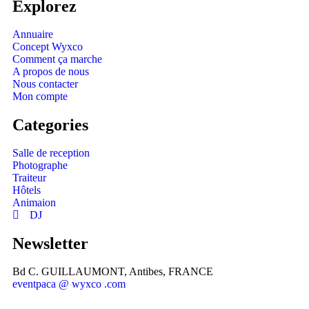
Explorez
Annuaire
Concept Wyxco
Comment ça marche
A propos de nous
Nous contacter
Mon compte
Categories
Salle de reception
Photographe
Traiteur
Hôtels
Animaion
DJ
Newsletter
Bd C. GUILLAUMONT, Antibes, FRANCE
eventpaca @ wyxco .com