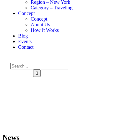
Region – New York
Category – Traveling
Concept
Concept
About Us
How It Works
Blog
Events
Contact
News