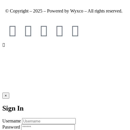
© Copyright – 2025 – Powered by Wyxco – All rights reserved.
×
Sign In
Username
Password