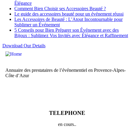
Élégance
Comment Bien Choisir ses Accessoires Beauté ?
Le guide des accessoires beauté pour un événement réussi
Les Accessoires de Beauté : L’Atout Incontournable pour
Sublimer un Événement
5 Conseils pour Bien Préparer son Événement avec des
Bijoux : Sublimez Vos Invités avec Élégance et Raffinement
Download Our Details
Annuaire des prestataires de l’événementiel en Provence-Alpes-
Côte d’Azur
TELEPHONE
en cours..