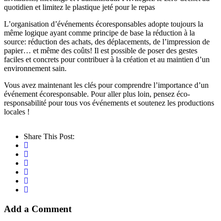
quotidien et limitez le plastique jeté pour le repas
L’organisation d’événements écoresponsables adopte toujours la
même logique ayant comme principe de base la réduction à la
source: réduction des achats, des déplacements, de l’impression de
papier… et même des coûts! Il est possible de poser des gestes
faciles et concrets pour contribuer à la création et au maintien d’un
environnement sain.
Vous avez maintenant les clés pour comprendre l’importance d’un
événement écoresponsable. Pour aller plus loin, pensez éco-
responsabilité pour tous vos événements et soutenez les productions
locales !
Share This Post:
Add a Comment