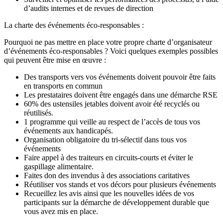
d’audits internes et de revues de direction
La charte des événements éco-responsables :
Pourquoi ne pas mettre en place votre propre charte d’organisateur
d’événements éco-responsables ? Voici quelques exemples possibles
qui peuvent être mise en œuvre :
Des transports vers vos événements doivent pouvoir être faits
en transports en commun
Les prestataires doivent être engagés dans une démarche RSE
60% des ustensiles jetables doivent avoir été recyclés ou
réutilisés.
1 programme qui veille au respect de l’accès de tous vos
événements aux handicapés.
Organisation obligatoire du tri-sélectif dans tous vos
événements
Faire appel à des traiteurs en circuits-courts et éviter le
gaspillage alimentaire.
Faites don des invendus à des associations caritatives
Réutiliser vos stands et vos décors pour plusieurs événements
Recueillez les avis ainsi que les nouvelles idées de vos
participants sur la démarche de développement durable que
vous avez mis en place.