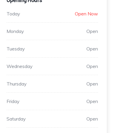
Today
Open Now
Monday
Open
Tuesday
Open
Wednesday
Open
Thursday
Open
Friday
Open
Saturday
Open