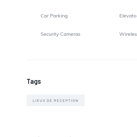
Car Parking
Elevato
Security Cameras
Wireles
Tags
LIEUX DE RÉCEPTION