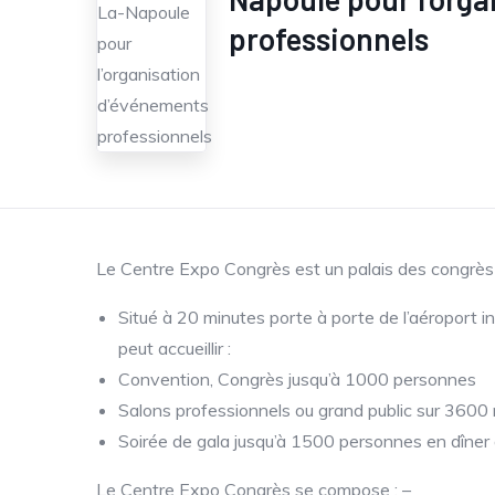
professionnels
Le Centre Expo Congrès est un palais des congrès 
Situé à 20 minutes porte à porte de l’aéroport i
peut accueillir :
Convention, Congrès jusqu’à 1000 personnes
Salons professionnels ou grand public sur 3600 
Soirée de gala jusqu’à 1500 personnes en dîner 
Le Centre Expo Congrès se compose : –