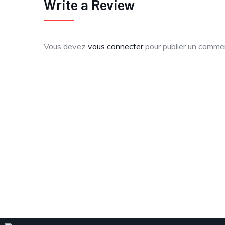
Write a Review
Vous devez
vous connecter
pour publier un commen