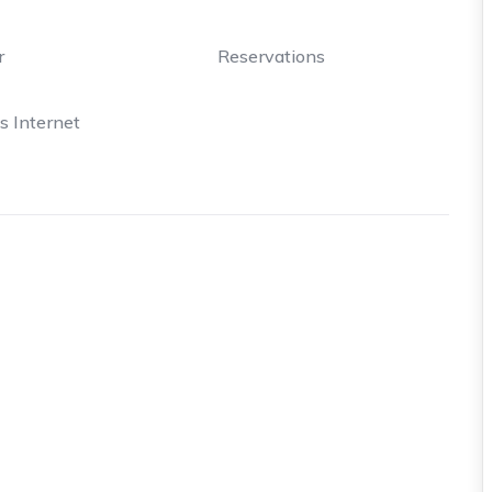
r
Reservations
s Internet