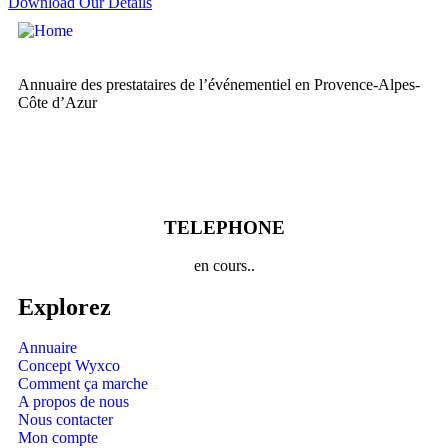
Download Our Details
Annuaire des prestataires de l’événementiel en Provence-Alpes-
Côte d’Azur
TELEPHONE
en cours..
Explorez
Annuaire
Concept Wyxco
Comment ça marche
A propos de nous
Nous contacter
Mon compte