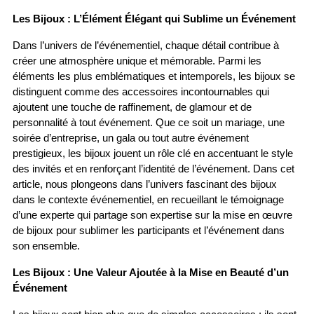
Les Bijoux : L’Élément Élégant qui Sublime un Événement
Dans l’univers de l’événementiel, chaque détail contribue à 
créer une atmosphère unique et mémorable. Parmi les 
éléments les plus emblématiques et intemporels, les bijoux se 
distinguent comme des accessoires incontournables qui 
ajoutent une touche de raffinement, de glamour et de 
personnalité à tout événement. Que ce soit un mariage, une 
soirée d’entreprise, un gala ou tout autre événement 
prestigieux, les bijoux jouent un rôle clé en accentuant le style 
des invités et en renforçant l’identité de l’événement. Dans cet 
article, nous plongeons dans l’univers fascinant des bijoux 
dans le contexte événementiel, en recueillant le témoignage 
d’une experte qui partage son expertise sur la mise en œuvre 
de bijoux pour sublimer les participants et l’événement dans 
son ensemble.
Les Bijoux : Une Valeur Ajoutée à la Mise en Beauté d’un 
Événement