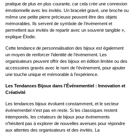
pratique de plus en plus courante, car cela crée une connexion 
émotionnelle avec les invités. Un bracelet gravé, une broche ou 
même une petite pierre précieuse peuvent être des objets 
mémorables. Ils servent de symbole de l’événement et 
permettent aux invités de repartir avec un souvenir tangible », 
explique Élodie.
Cette tendance de personnalisation des bijoux est également 
un moyen de renforcer l’identité de l’événement. Les 
organisateurs peuvent offrir des bijoux en édition limitée ou des 
accessoires gravés avec le nom de l’événement, pour ajouter 
une touche unique et mémorable à l’expérience.
Les Tendances Bijoux dans l’Événementiel : Innovation et 
Créativité
Les tendances bijoux évoluent constamment, et le secteur 
événementiel n’est pas en reste. Si les classiques restent 
intemporels, les créateurs de bijoux pour événements 
n’hésitent pas à explorer de nouvelles avenues pour répondre 
aux attentes des organisateurs et des invités. La 