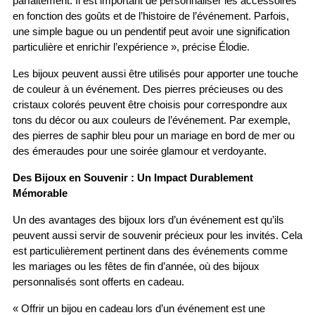
parfaitement. Il est important de personnaliser les accessoires 
en fonction des goûts et de l’histoire de l’événement. Parfois, 
une simple bague ou un pendentif peut avoir une signification 
particulière et enrichir l’expérience », précise Élodie.
Les bijoux peuvent aussi être utilisés pour apporter une touche 
de couleur à un événement. Des pierres précieuses ou des 
cristaux colorés peuvent être choisis pour correspondre aux 
tons du décor ou aux couleurs de l’événement. Par exemple, 
des pierres de saphir bleu pour un mariage en bord de mer ou 
des émeraudes pour une soirée glamour et verdoyante.
Des Bijoux en Souvenir : Un Impact Durablement 
Mémorable
Un des avantages des bijoux lors d’un événement est qu’ils 
peuvent aussi servir de souvenir précieux pour les invités. Cela 
est particulièrement pertinent dans des événements comme 
les mariages ou les fêtes de fin d’année, où des bijoux 
personnalisés sont offerts en cadeau.
« Offrir un bijou en cadeau lors d’un événement est une 