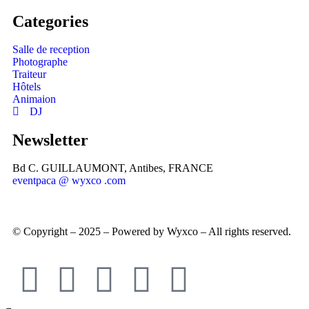
Categories
Salle de reception
Photographe
Traiteur
Hôtels
Animaion
DJ
Newsletter
Bd C. GUILLAUMONT, Antibes, FRANCE
eventpaca @ wyxco .com
© Copyright – 2025 – Powered by Wyxco – All rights reserved.