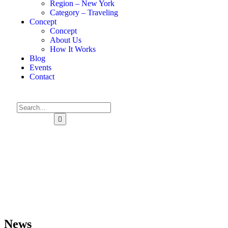
Region – New York
Category – Traveling
Concept
Concept
About Us
How It Works
Blog
Events
Contact
News