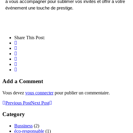
à vous accompagner pour sublimer vos invités et offrir à votre 
événement une touche de prestige.
Share This Post:
Add a Comment
Vous devez
vous connecter
pour publier un commentaire.
Previous Post
Next Post
Category
Bussiness
(2)
éco-responsable
(1)