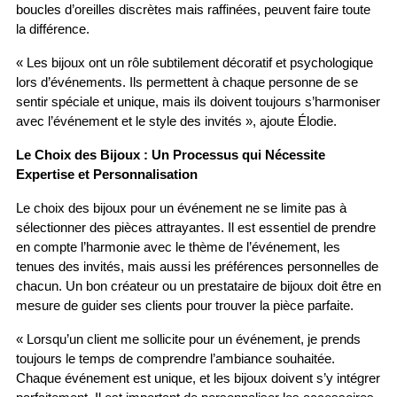
boucles d’oreilles discrètes mais raffinées, peuvent faire toute 
la différence.
« Les bijoux ont un rôle subtilement décoratif et psychologique 
lors d’événements. Ils permettent à chaque personne de se 
sentir spéciale et unique, mais ils doivent toujours s’harmoniser 
avec l’événement et le style des invités », ajoute Élodie.
Le Choix des Bijoux : Un Processus qui Nécessite 
Expertise et Personnalisation
Le choix des bijoux pour un événement ne se limite pas à 
sélectionner des pièces attrayantes. Il est essentiel de prendre 
en compte l’harmonie avec le thème de l’événement, les 
tenues des invités, mais aussi les préférences personnelles de 
chacun. Un bon créateur ou un prestataire de bijoux doit être en 
mesure de guider ses clients pour trouver la pièce parfaite.
« Lorsqu’un client me sollicite pour un événement, je prends 
toujours le temps de comprendre l’ambiance souhaitée. 
Chaque événement est unique, et les bijoux doivent s’y intégrer 