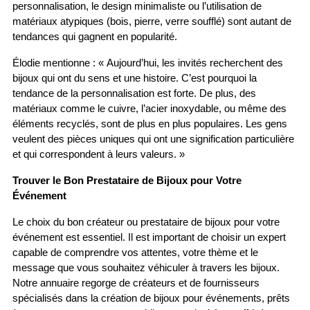
personnalisation, le design minimaliste ou l’utilisation de 
matériaux atypiques (bois, pierre, verre soufflé) sont autant de 
tendances qui gagnent en popularité.
Élodie mentionne : « Aujourd’hui, les invités recherchent des 
bijoux qui ont du sens et une histoire. C’est pourquoi la 
tendance de la personnalisation est forte. De plus, des 
matériaux comme le cuivre, l’acier inoxydable, ou même des 
éléments recyclés, sont de plus en plus populaires. Les gens 
veulent des pièces uniques qui ont une signification particulière 
et qui correspondent à leurs valeurs. »
Trouver le Bon Prestataire de Bijoux pour Votre 
Événement
Le choix du bon créateur ou prestataire de bijoux pour votre 
événement est essentiel. Il est important de choisir un expert 
capable de comprendre vos attentes, votre thème et le 
message que vous souhaitez véhiculer à travers les bijoux. 
Notre annuaire regorge de créateurs et de fournisseurs 
spécialisés dans la création de bijoux pour événements, prêts 