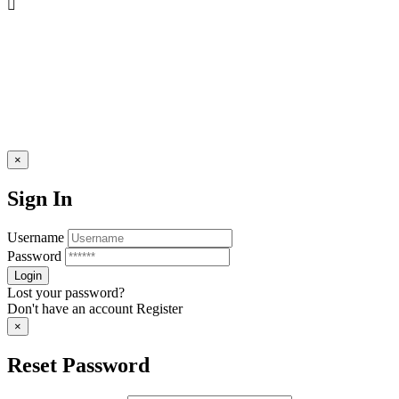
×
Sign In
Username
Password
Lost your password?
Don't have an account
Register
×
Reset Password