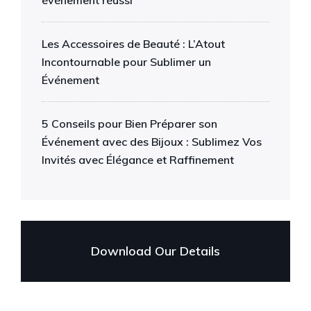
événement réussi
Les Accessoires de Beauté : L’Atout
Incontournable pour Sublimer un
Événement
5 Conseils pour Bien Préparer son
Événement avec des Bijoux : Sublimez Vos
Invités avec Élégance et Raffinement
Download Our Details