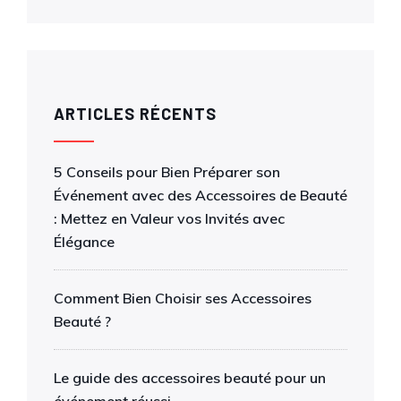
ARTICLES RÉCENTS
5 Conseils pour Bien Préparer son
Événement avec des Accessoires de Beauté
: Mettez en Valeur vos Invités avec
Élégance
Comment Bien Choisir ses Accessoires
Beauté ?
Le guide des accessoires beauté pour un