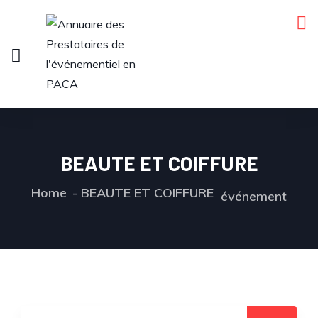
BEAUTE ET COIFFURE
Home
BEAUTE ET COIFFURE
événement