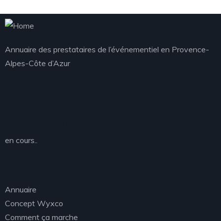
Annuaire des prestataires de l’événementiel en Provence-
Alpes-Côte d’Azur
TELEPHONE
en cours..
Explorez
Annuaire
Concept Wyxco
Comment ça marche