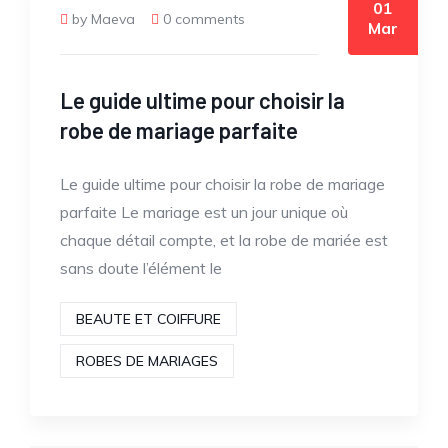
01
by Maeva
0 comments
Mar
Le guide ultime pour choisir la
robe de mariage parfaite
Le guide ultime pour choisir la robe de mariage
parfaite Le mariage est un jour unique où
chaque détail compte, et la robe de mariée est
sans doute l’élément le
BEAUTE ET COIFFURE
ROBES DE MARIAGES