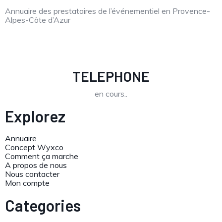
Annuaire des prestataires de l’événementiel en Provence-
Alpes-Côte d’Azur
TELEPHONE
en cours..
Explorez
Annuaire
Concept Wyxco
Comment ça marche
A propos de nous
Nous contacter
Mon compte
Categories