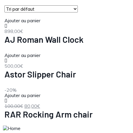
Ajouter au panier
898,00
€
AJ Roman Wall Clock
Ajouter au panier
500,00
€
Astor Slipper Chair
-20%
Ajouter au panier
100,00
€
80,00
€
RAR Rocking Arm chair