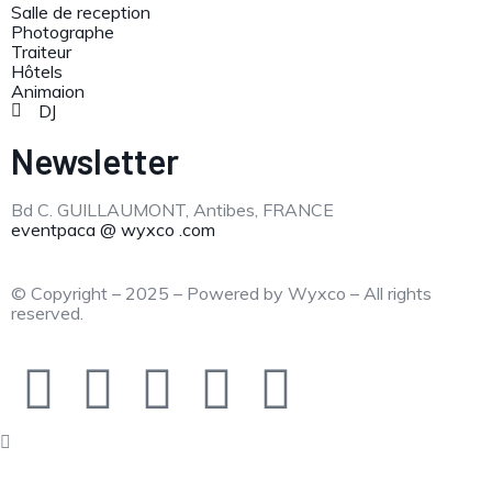
Salle de reception
Photographe
Traiteur
Hôtels
Animaion
DJ
Newsletter
Bd C. GUILLAUMONT, Antibes, FRANCE
eventpaca @ wyxco .com
© Copyright – 2025 – Powered by Wyxco – All rights
reserved.