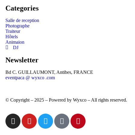
Categories
Salle de reception
Photographe
Traiteur
Hôtels
Animaion
DJ
Newsletter
Bd C. GUILLAUMONT, Antibes, FRANCE
eventpaca @ wyxco .com
© Copyright – 2025 – Powered by Wyxco – All rights reserved.